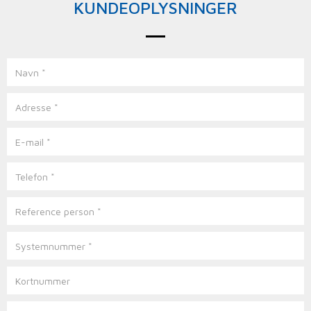
KUNDEOPLYSNINGER