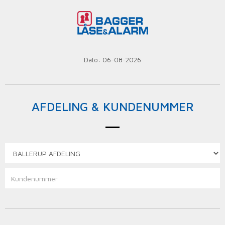
Dato: 06-08-2026
AFDELING & KUNDENUMMER